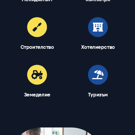
Строителство
Хотелиерство
Земеделие
Туризъм