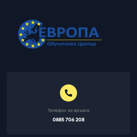
Телефон за връзка
0885 706 208